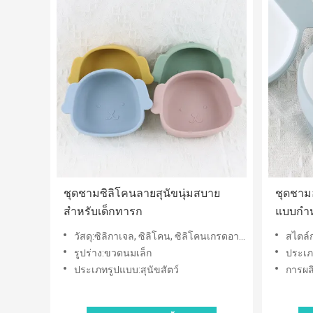
ชุดชามซิลิโคนลายสุนัขนุ่มสบาย
ชุดชาม
สำหรับเด็กทารก
แบบกำห
อาหาร
วัสดุ:ซิลิกาเจล, ซิลิโคน, ซิลิโคนเกรดอาหาร 100%
สไตล์
รูปร่าง:ขวดนมเล็ก
ประเภ
ประเภทรูปแบบ:สุนัขสัตว์
การผล