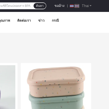
ขออ้าง
|
Thai
ค้นหา
คุณภาพ
ติดต่อเรา
ข่าว
กรณี