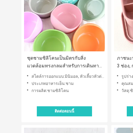
ชุดชามซิลิโคนเป็นมิตรกับสิ่ง
ภาชนะบ
แวดล้อมทรงกลมสำหรับการเดินทาง
3 ช่อง,
ของครอบครัว OEM
ซิลิโคน
สไตล์การออกแบบ:มินิมอล, หัวเลี้ยวหัวต่อ, สมัยใหม่กลางศตวรรษ, เด็ก, ช่างฝีมือ, คลาสสิก, สมัยใหม่, หรูหราแบบมอร์เดน
รูปร่าง
ประเภทอาหารเย็น:ชาม
คุณสมบัติ
การผลิต:ชามซิลิโคน
วัสดุ:
ติดต่อตอนนี้