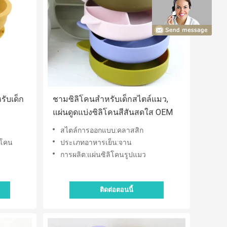
ับเด็ก
ชามซิลิโคนสำหรับเด็กสไตล์แมว,
แผ่นดูดแบ่งซิลิโคนสีสันสดใส OEM
สไตล์การออกแบบ:คลาสสิก
ิโคน
ประเภทอาหารเย็น:จาน
การผลิต:แผ่นซิลิโคนรูปแมว
ติดต่อตอนนี้