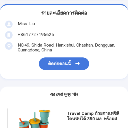
รายละเอียดการติดต่อ
Miss. Liu
+8617727195625
NO.49, Shida Road, Hanxishui, Chashan, Dongguan,
Guangdong, China
ติดต่อตอนนี้
এর সেরা মূল্য পান
Travel Camp ถ้วยกาแฟซิลิ
โคนพับได้ 350 มล. พร้อมฝา
ฟาง