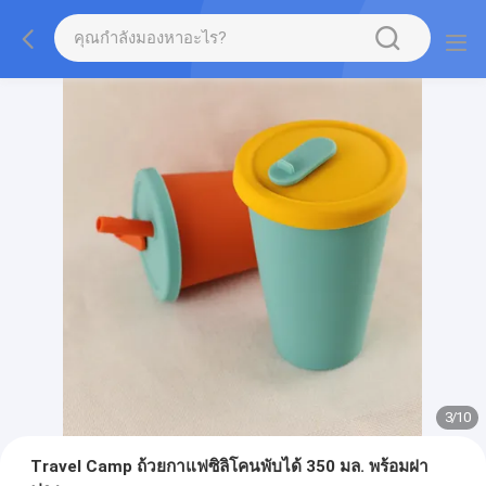
3
/
10
Travel Camp ถ้วยกาแฟซิลิโคนพับได้ 350 มล. พร้อมฝา